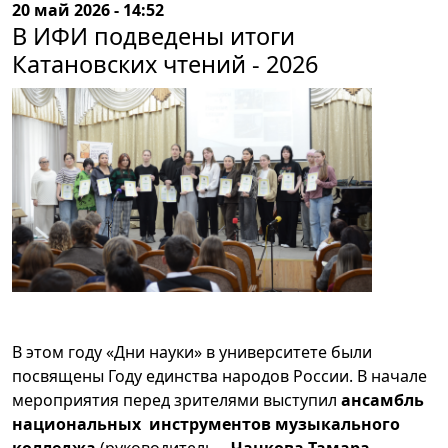
20 май 2026 - 14:52
В ИФИ подведены итоги
Катановских чтений - 2026
В этом году «Дни науки» в университете были
посвящены Году единства народов России. В начале
мероприятия перед зрителями выступил
ансамбль
национальных инструментов музыкального