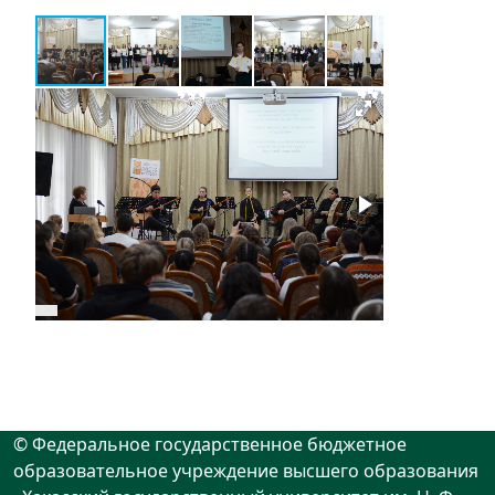
© Федеральное государственное бюджетное
образовательное учреждение высшего образования