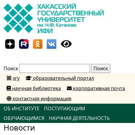
Поиск
хгу
образовательный портал
научная библиотека
корпоративная почта
контактная информация
ОБ ИНСТИТУТЕ
ПОСТУПАЮЩИМ
ОБУЧАЮЩИМСЯ
НАУЧНАЯ ДЕЯТЕЛЬНОСТЬ
Новости