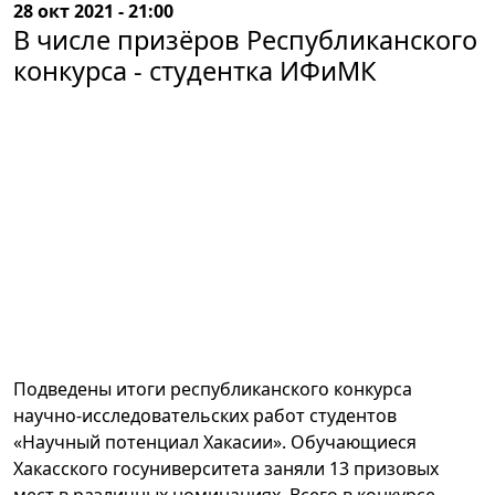
28 окт 2021 - 21:00
В числе призёров Республиканского
конкурса - студентка ИФиМК
Подведены итоги республиканского конкурса
научно-исследовательских работ студентов
«Научный потенциал Хакасии». Обучающиеся
Хакасского госуниверситета заняли 13 призовых