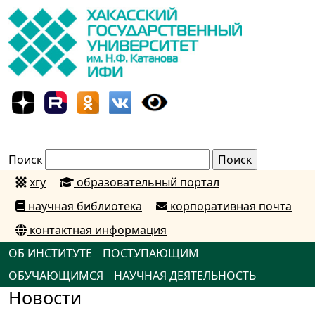
Поиск
хгу
образовательный портал
научная библиотека
корпоративная почта
контактная информация
ОБ ИНСТИТУТЕ
ПОСТУПАЮЩИМ
ОБУЧАЮЩИМСЯ
НАУЧНАЯ ДЕЯТЕЛЬНОСТЬ
Новости