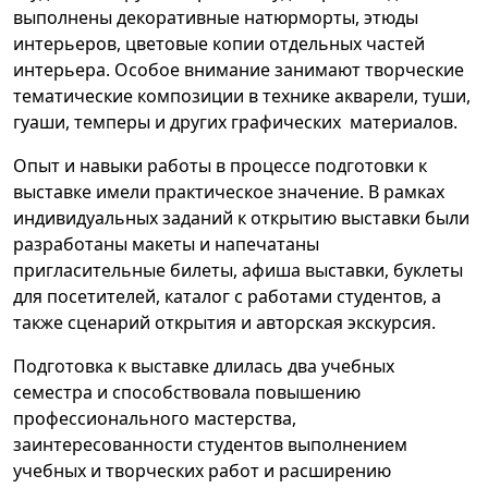
выполнены декоративные натюрморты, этюды
интерьеров, цветовые копии отдельных частей
интерьера. Особое внимание занимают творческие
тематические композиции в технике акварели, туши,
гуаши, темперы и других графических материалов.
Опыт и навыки работы в процессе подготовки к
выставке имели практическое значение. В рамках
индивидуальных заданий к открытию выставки были
разработаны макеты и напечатаны
пригласительные билеты, афиша выставки, буклеты
для посетителей, каталог с работами студентов, а
также сценарий открытия и авторская экскурсия.
Подготовка к выставке длилась два учебных
семестра и способствовала повышению
профессионального мастерства,
заинтересованности студентов выполнением
учебных и творческих работ и расширению