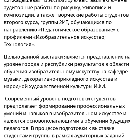
С.П.Кадышева». В экспозицию выставки включены
аудиторные работы по рисунку, живописи и
композиции, а также творческие работы студентов
второго курса, группы 2ИТ, обучающихся по
направлению «Педагогическое образование» с
профилями «Изобразительное искусство;
Технология».
Целью данной выставки является представление на
уровне города и республики результатов в области
обучения изобразительному искусству на кафедре
музыки, декоративно-прикладного искусства и
народной художественной культуры ИФИ.
Современный уровень подготовки студентов
предполагает формирование профессиональных
умений и навыков в изобразительном искусстве и
является основополагающими в обучении будущих
педагогов. В процессе подготовки к выставке
студентами группы в рамках аудиторных заданий