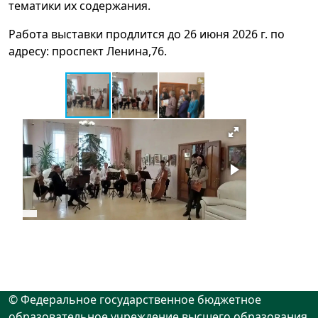
тематики их содержания.
Работа выставки продлится до 26 июня 2026 г. по
адресу: проспект Ленина,76.
© Федеральное государственное бюджетное
образовательное учреждение высшего образования