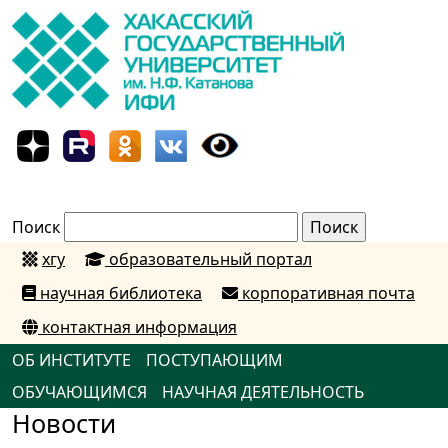
Поиск
хгу
образовательный портал
научная библиотека
корпоративная почта
контактная информация
ОБ ИНСТИТУТЕ
ПОСТУПАЮЩИМ
ОБУЧАЮЩИМСЯ
НАУЧНАЯ ДЕЯТЕЛЬНОСТЬ
Новости