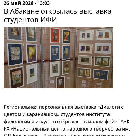
26 май 2026 - 13:03
В Абакане открылась выставка
студентов ИФИ
Региональная персональная выставка «Диалоги с
цветом и карандашом» студентов института
филологии и искусств открылась в малом фойе ГАУК
РХ «Национальный центр народного творчества им.