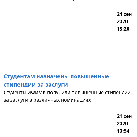
24 сен
2020 -
13:20
Студентам назначены повышенные
стипендии за заслуги
Студенты ИФиМК получили повышенные стипендии
за заслуги в различных номинациях
21 сен
2020 -
10:54