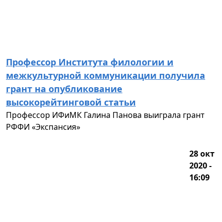
Профессор Института филологии и
межкультурной коммуникации получила
грант на опубликование
высокорейтинговой статьи
Профессор ИФиМК Галина Панова выиграла грант
РФФИ «Экспансия»
28 окт
2020 -
16:09