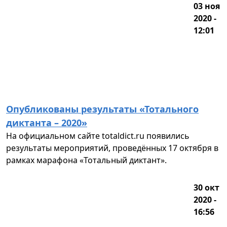
03 ноя
2020 -
12:01
Опубликованы результаты «Тотального
диктанта – 2020»
На официальном сайте totaldict.ru появились
результаты мероприятий, проведённых 17 октября в
рамках марафона «Тотальный диктант».
30 окт
2020 -
16:56