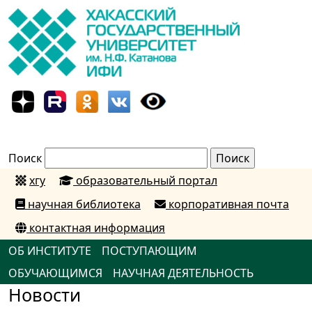
Поиск
хгу
образовательный портал
научная библиотека
корпоративная почта
контактная информация
ОБ ИНСТИТУТЕ
ПОСТУПАЮЩИМ
ОБУЧАЮЩИМСЯ
НАУЧНАЯ ДЕЯТЕЛЬНОСТЬ
Новости