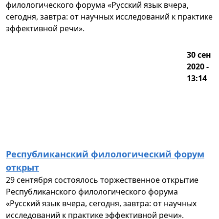
филологического форума «Русский язык вчера,
сегодня, завтра: от научных исследований к практике
эффективной речи».
30 сен
2020 -
13:14
Республиканский филологический форум
открыт
29 сентября состоялось торжественное открытие
Республиканского филологического форума
«Русский язык вчера, сегодня, завтра: от научных
исследований к практике эффективной речи».