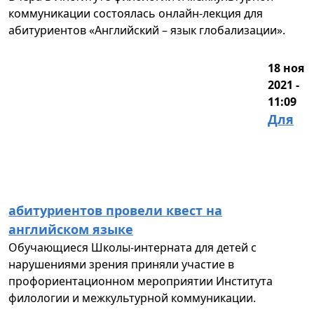
коммуникации состоялась онлайн-лекция для
абитуриентов «Английский – язык глобализации».
18 ноя
2021 -
11:09
Для
абитуриентов провели квест на
английском языке
Обучающиеся Школы-интерната для детей с
нарушениями зрения приняли участие в
профориентационном мероприятии Института
филологии и межкультурной коммуникации.