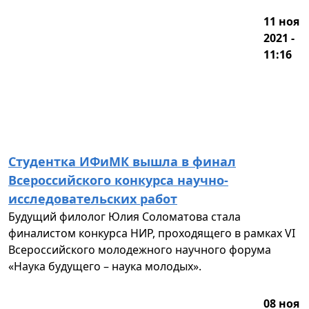
11 ноя
2021 -
11:16
Студентка ИФиМК вышла в финал
Всероссийского конкурса научно-
исследовательских работ
Будущий филолог Юлия Соломатова стала
финалистом конкурса НИР, проходящего в рамках VI
Всероссийского молодежного научного форума
«Наука будущего – наука молодых».
08 ноя