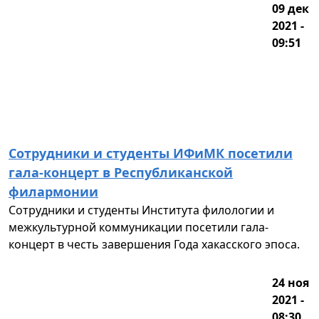
09 дек
2021 -
09:51
Сотрудники и студенты ИФиМК посетили
гала-концерт в Республиканской
филармонии
Сотрудники и студенты Института филологии и
межкультурной коммуникации посетили гала-
концерт в честь завершения Года хакасского эпоса.
24 ноя
2021 -
08:30