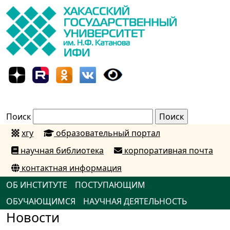
Поиск
хгу
образовательный портал
научная библиотека
корпоративная почта
контактная информация
ОБ ИНСТИТУТЕ
ПОСТУПАЮЩИМ
ОБУЧАЮЩИМСЯ
НАУЧНАЯ ДЕЯТЕЛЬНОСТЬ
Новости