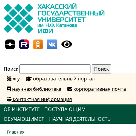
Поиск
хгу
образовательный портал
научная библиотека
корпоративная почта
контактная информация
ОБ ИНСТИТУТЕ
ПОСТУПАЮЩИМ
ОБУЧАЮЩИМСЯ
НАУЧНАЯ ДЕЯТЕЛЬНОСТЬ
Главная