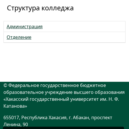
Структура колледжа
Администрация
Отделение
© Федеральное государственное бюджетное
образовательное учреждение высшего образования
«Хакасский государственный университет им. Н. Ф.
Катанова»
655017, Республика Хакасия, г. Абакан, проспект
Ленина, 90