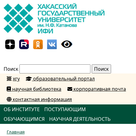
Поиск
хгу
образовательный портал
научная библиотека
корпоративная почта
контактная информация
ОБ ИНСТИТУТЕ
ПОСТУПАЮЩИМ
ОБУЧАЮЩИМСЯ
НАУЧНАЯ ДЕЯТЕЛЬНОСТЬ
Главная