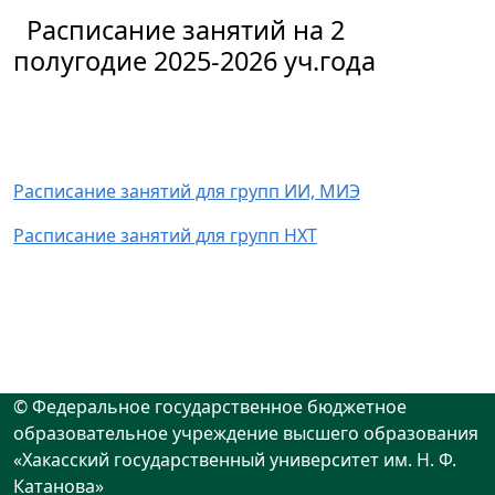
Расписание занятий на 2
полугодие 2025-2026 уч.года
Расписание занятий для групп ИИ, МИЭ
Расписание занятий для групп НХТ
© Федеральное государственное бюджетное
образовательное учреждение высшего образования
«Хакасский государственный университет им. Н. Ф.
Катанова»